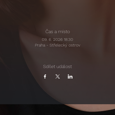
Čas a místo
09. 6. 2026 18:30
Praha - Střelecký ostrov
Sdílet událost