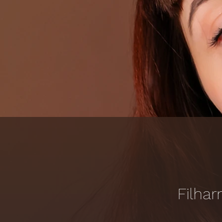
Filhar